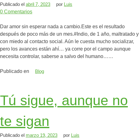
Publicado el
abril 7, 2023
por
Luis
0
Comentarios
Dar amor sin esperar nada a cambio.Este es el resultado
después de poco más de un mes.#Indio, de 1 año, maltratado y
con miedo al contacto social. Aún le cuesta mucho socializar,
pero los avances están ahí… ya corre por el campo aunque
necesita controlar, saberse a salvo del humano……
Publicado en
Blog
Tú sigue, aunque no
te sigan
Publicado el
marzo 19, 2023
por
Luis