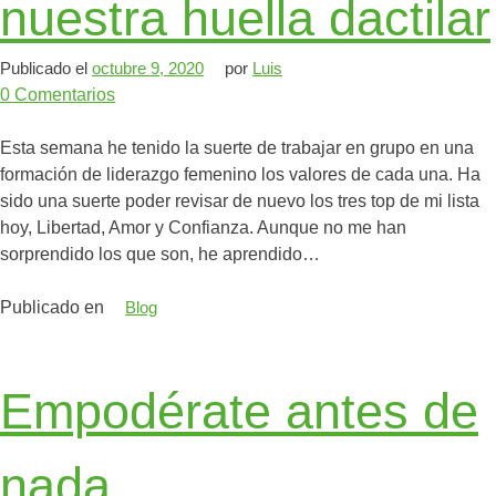
nuestra huella dactilar
Publicado el
octubre 9, 2020
por
Luis
0
Comentarios
Esta semana he tenido la suerte de trabajar en grupo en una
formación de liderazgo femenino los valores de cada una. Ha
sido una suerte poder revisar de nuevo los tres top de mi lista
hoy, Libertad, Amor y Confianza. Aunque no me han
sorprendido los que son, he aprendido…
Publicado en
Blog
Empodérate antes de
nada