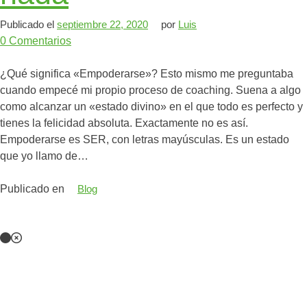
Publicado el
septiembre 22, 2020
por
Luis
0
Comentarios
¿Qué significa «Empoderarse»? Esto mismo me preguntaba
cuando empecé mi propio proceso de coaching. Suena a algo
como alcanzar un «estado divino» en el que todo es perfecto y
tienes la felicidad absoluta. Exactamente no es así.
Empoderarse es SER, con letras mayúsculas. Es un estado
que yo llamo de…
Publicado en
Blog