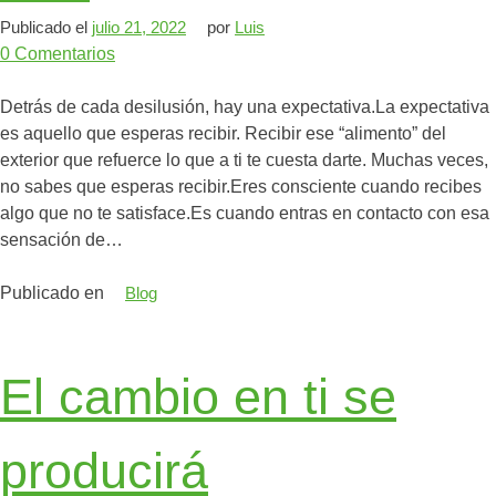
Publicado el
julio 21, 2022
por
Luis
0
Comentarios
Detrás de cada desilusión, hay una expectativa.⁣⁣⁣La expectativa
es aquello que esperas recibir. ⁣⁣⁣Recibir ese “alimento” del
exterior que refuerce lo que a ti te cuesta darte. ⁣⁣⁣⁣⁣⁣Muchas veces,
no sabes que esperas recibir.⁣⁣⁣Eres consciente cuando recibes
algo que no te satisface.⁣⁣⁣Es cuando entras en contacto con esa
sensación de…
Publicado en
Blog
El cambio en ti se
producirá