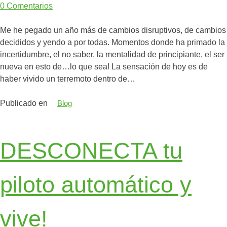
0
Comentarios
Me he pegado un año más de cambios disruptivos, de cambios
decididos y yendo a por todas. Momentos donde ha primado la
incertidumbre, el no saber, la mentalidad de principiante, el ser
nueva en esto de…lo que sea! La sensación de hoy es de
haber vivido un terremoto dentro de…
Publicado en
Blog
DESCONECTA tu
piloto automático y
vive!