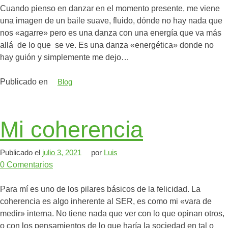
Cuando pienso en danzar en el momento presente, me viene
una imagen de un baile suave, fluido, dónde no hay nada que
nos «agarre» pero es una danza con una energía que va más
allá de lo que se ve. Es una danza «energética» donde no
hay guión y simplemente me dejo…
Publicado en
Blog
Mi coherencia
Publicado el
julio 3, 2021
por
Luis
0
Comentarios
Para mí es uno de los pilares básicos de la felicidad. La
coherencia es algo inherente al SER, es como mi «vara de
medir» interna. No tiene nada que ver con lo que opinan otros,
o con los pensamientos de lo que haría la sociedad en tal o