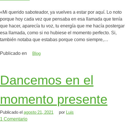
«Mi querido saboteador, ya vuelves a estar por aquí. Lo noto
porque hoy cada vez que pensaba en esa llamada que tenía
que hacer, aparecía tu voz, tu energía que me hacía postergar
esa llamada, como si no hubiese el momento perfecto. Si,
también notaba que estabas porque como siempre,…
Publicado en
Blog
Dancemos en el
momento presente
Publicado el
agosto 21, 2021
por
Luis
1
Comentario