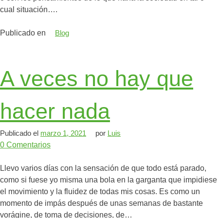
cual situación….
Publicado en
Blog
A veces no hay que
hacer nada
Publicado el
marzo 1, 2021
por
Luis
0
Comentarios
Llevo varios días con la sensación de que todo está parado,
como si fuese yo misma una bola en la garganta que impidiese
el movimiento y la fluidez de todas mis cosas. Es como un
momento de impás después de unas semanas de bastante
vorágine, de toma de decisiones, de…