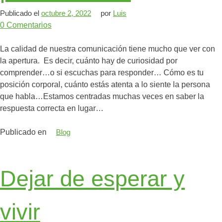
Publicado el
octubre 2, 2022
por
Luis
0
Comentarios
La calidad de nuestra comunicación tiene mucho que ver con
la apertura. ⁣⁣⁣⁣⁣ Es decir, cuánto hay de curiosidad por
comprender…⁣⁣o si escuchas para responder… ⁣⁣Cómo es tu
posición corporal, cuánto estás atenta a lo siente la persona
que habla…⁣⁣⁣⁣Estamos centradas muchas veces en saber la
respuesta correcta en lugar…
Publicado en
Blog
Dejar de esperar y
vivir