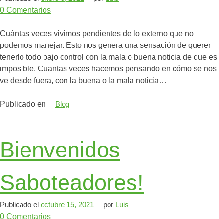
0
Comentarios
Cuántas veces vivimos pendientes de lo externo que no
podemos manejar. Esto nos genera una sensación de querer
tenerlo todo bajo control con la mala o buena noticia de que es
imposible. Cuantas veces hacemos pensando en cómo se nos
ve desde fuera, con la buena o la mala noticia…
Publicado en
Blog
Bienvenidos
Saboteadores!
Publicado el
octubre 15, 2021
por
Luis
0
Comentarios