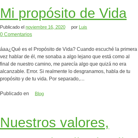
Mi propósito de Vida
Publicado el
noviembre 16, 2020
por
Luis
0
Comentarios
áaa¿Qué es el Propósito de Vida? Cuando escuché la primera
vez hablar de él, me sonaba a algo lejano que está como al
final de nuestro camino, me parecía algo que quizá no era
alcanzable. Error. Si realmente lo desgranamos, habla de tu
propósito y de tu vida. Por separado,…
Publicado en
Blog
Nuestros valores,