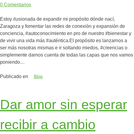
0
Comentarios
Estoy ilusionada de expandir mi propósito dónde nací,
Zaragoza y fomentar las redes de conexión y expansión de
conciencia, #autoconocimiento en pro de nuestro #bienestar y
de vivir una vida más #auténtica.El propósito es lanzarnos a
ser más nosotras mismas e ir soltando miedos, #creencias o
simplemente darnos cuenta de todas las capas que nos vamos
poniendo…
Publicado en
Blog
Dar amor sin esperar
recibir a cambio