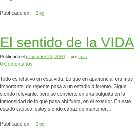
Publicado en
Blog
El sentido de la VIDA
Publicado el
diciembre 23, 2020
por
Luis
0
Comentarios
Todo es relativo en esta vida. Lo que en apariencia era muy
importante, de repente pasa a un estadio diferente. Sigue
siendo relevante, pero se convierte en una pulguita en la
inmensidad de lo que pasa ahí fuera, en el exterior. En este
estado caótico, estoy siendo capaz de mantener…
Publicado en
Blog